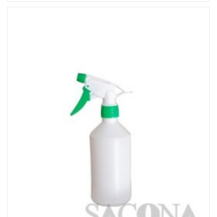
Đọc tiếp