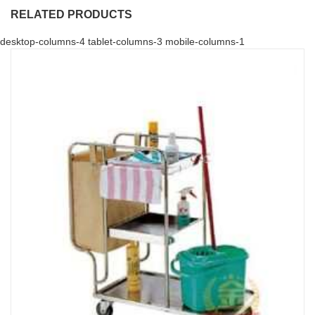
RELATED PRODUCTS
desktop-columns-4 tablet-columns-3 mobile-columns-1