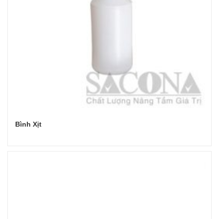
Bình Xịt
Đọc tiếp