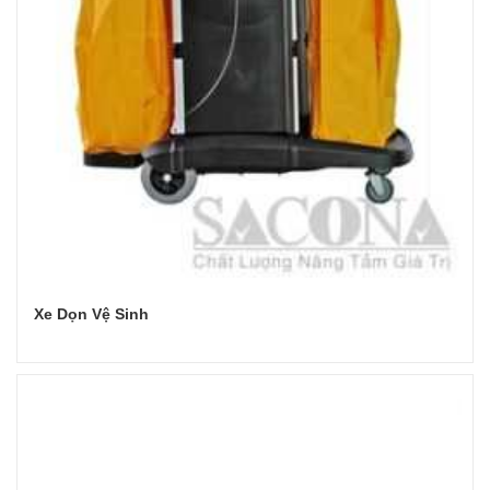
Xe Dọn Vệ Sinh
Đọc tiếp