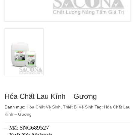
Hóa Chất Lau Kính – Gương
Danh mục:
Hóa Chất Vệ Sinh
,
Thiết Bị Vệ Sinh
Tag:
Hóa Chất Lau
Kính – Gương
– Mã: SNC689527