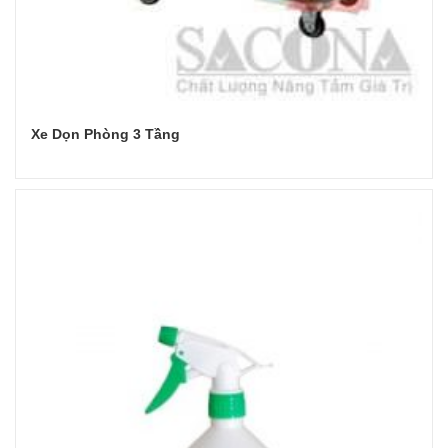
Xe Dọn Phòng 3 Tầng
Đọc tiếp