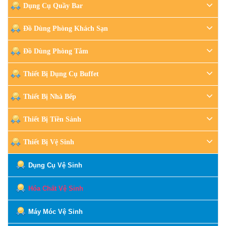
Dụng Cụ Quầy Bar
Đồ Dùng Phòng Khách Sạn
Đồ Dùng Phòng Tắm
Thiết Bị Dụng Cụ Buffet
Thiết Bị Nhà Bếp
Thiết Bị Tiền Sảnh
Thiết Bị Vệ Sinh
Dụng Cụ Vệ Sinh
Hóa Chất Vệ Sinh
Máy Móc Vệ Sinh