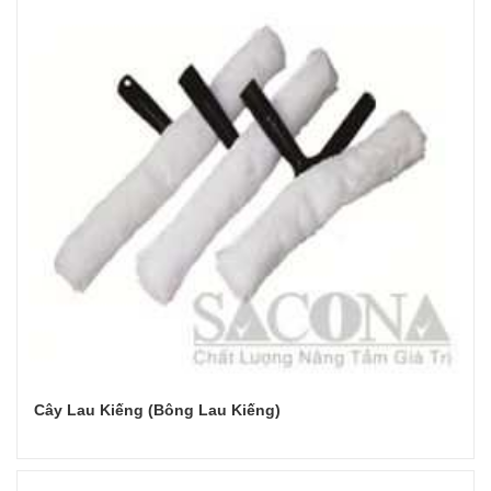
Cây Lau Kiếng (Bông Lau Kiếng)
Đọc tiếp