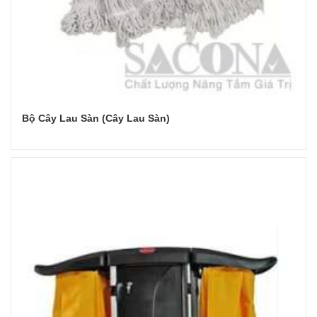
Bộ Cây Lau Sàn (Cây Lau Sàn)
Đọc tiếp