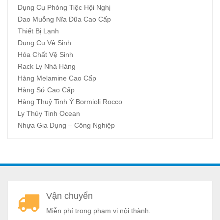
Dụng Cụ Phòng Tiệc Hội Nghị
Dao Muỗng Nĩa Đũa Cao Cấp
Thiết Bị Lạnh
Dụng Cụ Vệ Sinh
Hóa Chất Vệ Sinh
Rack Ly Nhà Hàng
Hàng Melamine Cao Cấp
Hàng Sứ Cao Cấp
Hàng Thuỷ Tinh Ý Bormioli Rocco
Ly Thủy Tinh Ocean
Nhựa Gia Dụng – Công Nghiệp
A
Vận chuyển
a
Miễn phí trong phạm vi nội thành.