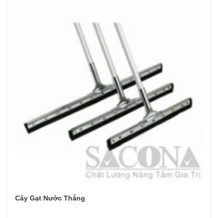
Cây Gạt Nước Thẳng