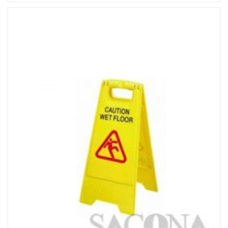
Đọc tiếp