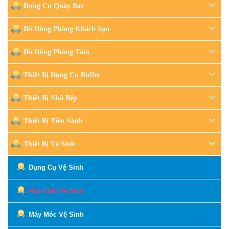
Dụng Cụ Quầy Bar
Đồ Dùng Phòng Khách Sạn
Đồ Dùng Phòng Tắm
Thiết Bị Dụng Cụ Buffet
Thiết Bị Nhà Bếp
Thiết Bị Tiền Sảnh
Thiết Bị Vệ Sinh
Dụng Cụ Vệ Sinh
Hóa Chất Vệ Sinh
Máy Móc Vệ Sinh