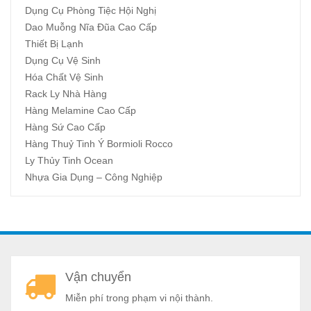
Dụng Cụ Phòng Tiệc Hội Nghị
Dao Muỗng Nĩa Đũa Cao Cấp
Thiết Bị Lạnh
Dụng Cụ Vệ Sinh
Hóa Chất Vệ Sinh
Rack Ly Nhà Hàng
Hàng Melamine Cao Cấp
Hàng Sứ Cao Cấp
Hàng Thuỷ Tinh Ý Bormioli Rocco
Ly Thủy Tinh Ocean
Nhựa Gia Dụng – Công Nghiệp
A
Vận chuyển
a
Miễn phí trong phạm vi nội thành.