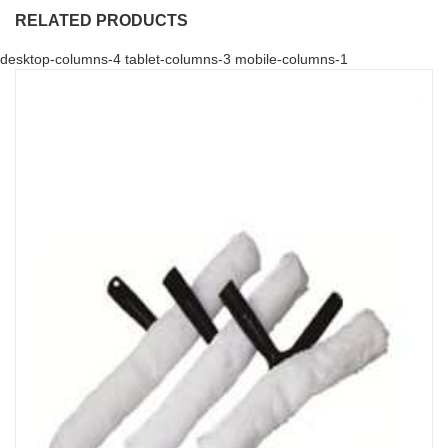
RELATED PRODUCTS
desktop-columns-4 tablet-columns-3 mobile-columns-1