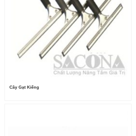
Cây Gạt Kiếng
Đọc tiếp