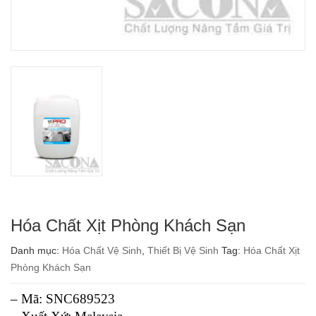
Hóa Chất Xịt Phòng Khách Sạn
Danh mục:
Hóa Chất Vệ Sinh
,
Thiết Bị Vệ Sinh
Tag:
Hóa Chất Xịt
Phòng Khách Sạn
– Mã: SNC689523