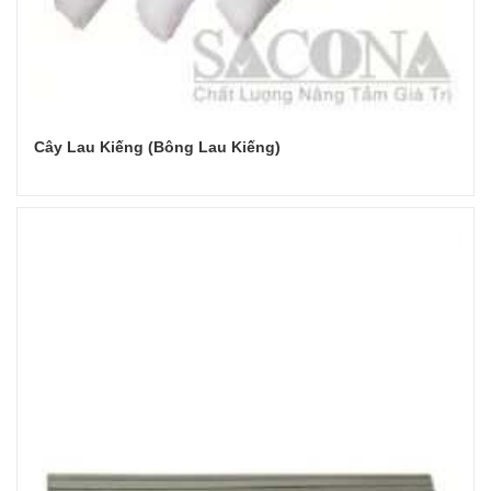
Cây Lau Kiếng (Bông Lau Kiếng)
Đọc tiếp