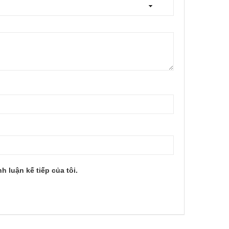
h luận kế tiếp của tôi.