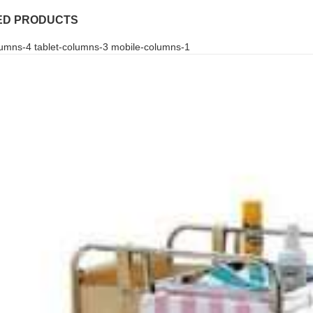
ED PRODUCTS
umns-4 tablet-columns-3 mobile-columns-1