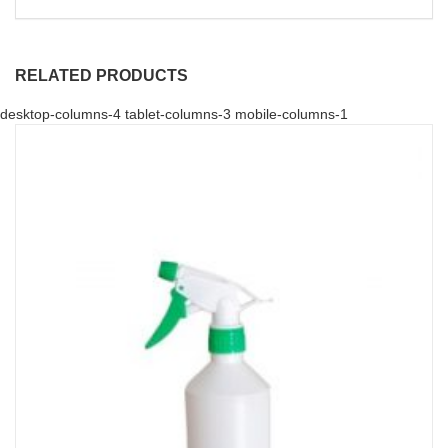
RELATED PRODUCTS
desktop-columns-4 tablet-columns-3 mobile-columns-1