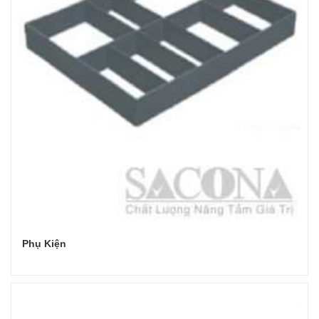
Phụ Kiện
Đọc tiếp