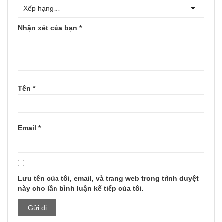
Nhận xét của bạn
*
Tên
*
Email
*
Lưu tên của tôi, email, và trang web trong trình duyệt
này cho lần bình luận kế tiếp của tôi.