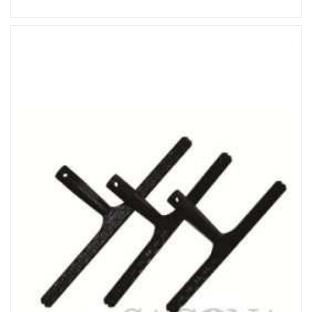
Đọc tiếp