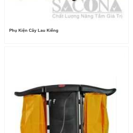
Phụ Kiện Cây Lau Kiếng
Đọc tiếp