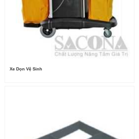
Xe Dọn Vệ Sinh
Đọc tiếp