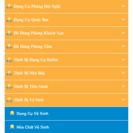
Dụng Cụ Phòng Hội Nghị
Dụng Cụ Quầy Bar
Đồ Dùng Phòng Khách Sạn
Đồ Dùng Phòng Tắm
Thiết Bị Dụng Cụ Buffet
Thiết Bị Nhà Bếp
Thiết Bị Tiền Sảnh
Thiết Bị Vệ Sinh
Dụng Cụ Vệ Sinh
Hóa Chất Vệ Sinh