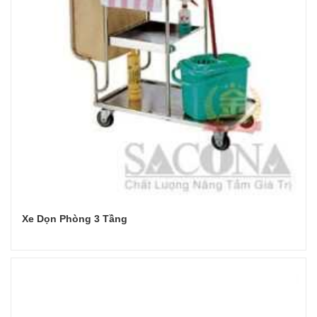
Xe Dọn Phòng 3 Tầng
Đọc tiếp