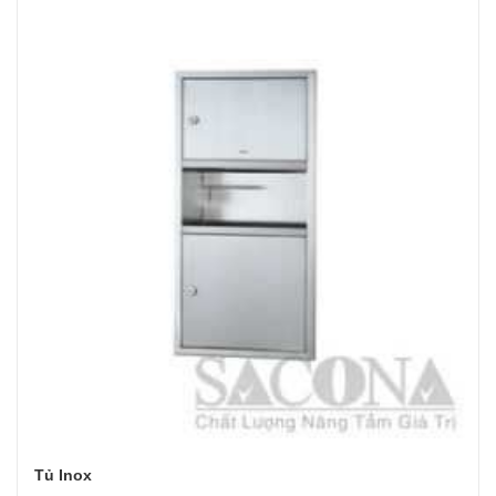
Tủ Inox