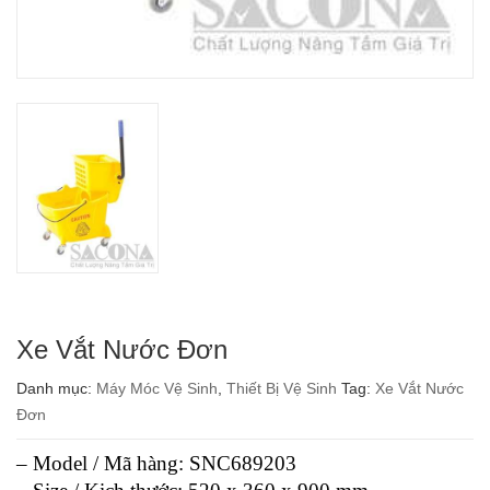
Xe Vắt Nước Đơn
Danh mục:
Máy Móc Vệ Sinh
,
Thiết Bị Vệ Sinh
Tag:
Xe Vắt Nước
Đơn
– Model / Mã hàng: SNC689203