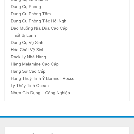
Dụng Cụ Phòng
Dụng Cụ Phòng Tắm
Dụng Cụ Phòng Tiệc Hội Nghị
Dao Muỗng Nĩa Đũa Cao Cấp
Thiết Bị Lạnh
Dụng Cụ Vệ Sinh
Hóa Chất Vệ Sinh
Rack Ly Nhà Hàng
Hàng Melamine Cao Cấp
Hàng Sứ Cao Cấp
Hàng Thuỷ Tinh Ý Bormioli Rocco
Ly Thủy Tinh Ocean
Nhựa Gia Dụng – Công Nghiệp
A