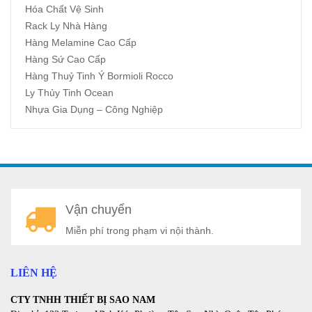
Hóa Chất Vệ Sinh
Rack Ly Nhà Hàng
Hàng Melamine Cao Cấp
Hàng Sứ Cao Cấp
Hàng Thuỷ Tinh Ý Bormioli Rocco
Ly Thủy Tinh Ocean
Nhựa Gia Dụng – Công Nghiệp
A
Vận chuyển
a
Miễn phí trong phạm vi nội thành.
LIÊN HỆ
CTY TNHH THIẾT BỊ SAO NAM