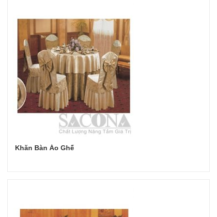
Khăn Bàn Áo Ghế
Đọc tiếp