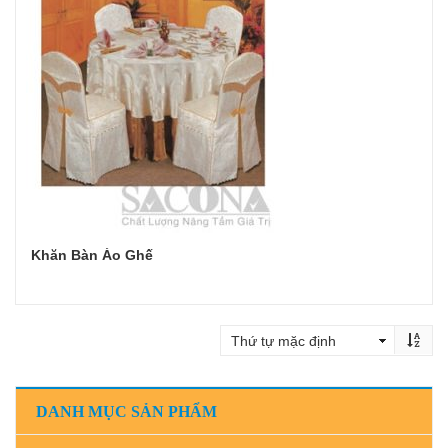
Khăn Bàn Áo Ghế
Đọc tiếp
DANH MỤC SẢN PHẨM