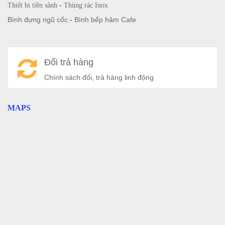
Thiết bị tiền sảnh
-
Thùng rác Inox
Bình đựng ngũ cốc
-
Bình bếp hâm Cafe
Đổi trả hàng
Chính sách đổi, trả hàng linh động
MAPS