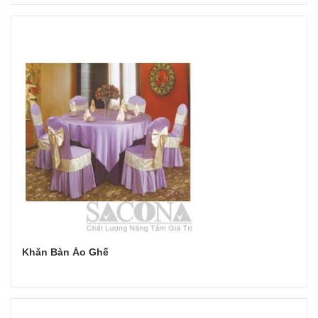
Đọc tiếp
Khăn Bàn Áo Ghế
Đọc tiếp