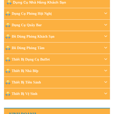
Dụng Cụ Nhà Hàng Khách Sạn
Dụng Cụ Phòng Hội Nghị
Dụng Cụ Quầy Bar
Đồ Dùng Phòng Khách Sạn
Đồ Dùng Phòng Tắm
Thiết Bị Dụng Cụ Buffet
Thiết Bị Nhà Bếp
Thiết Bị Tiền Sảnh
Thiết Bị Vệ Sinh