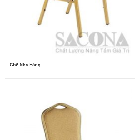
Ghế Nhà Hàng
Đọc tiếp