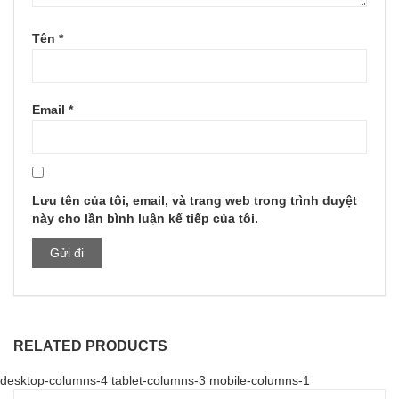
Tên
*
Email
*
Lưu tên của tôi, email, và trang web trong trình duyệt
này cho lần bình luận kế tiếp của tôi.
RELATED PRODUCTS
desktop-columns-4 tablet-columns-3 mobile-columns-1