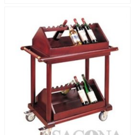
Đọc tiếp