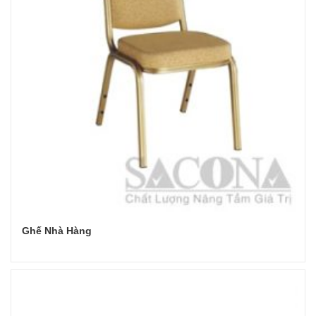
Ghế Nhà Hàng
Đọc tiếp