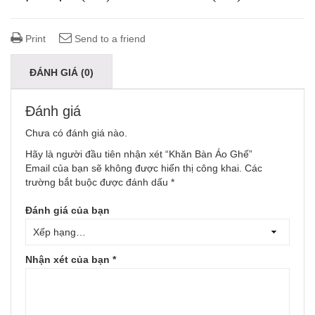
Print
Send to a friend
ĐÁNH GIÁ (0)
Đánh giá
Chưa có đánh giá nào.
Hãy là người đầu tiên nhận xét “Khăn Bàn Áo Ghế”
Email của bạn sẽ không được hiển thị công khai.
Các
trường bắt buộc được đánh dấu
*
Đánh giá của bạn
Nhận xét của bạn
*