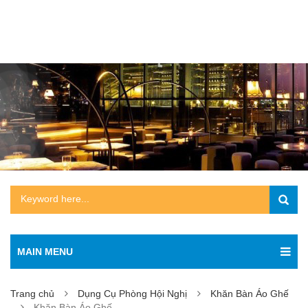
MAIN MENU
Trang chủ
Dụng Cụ Phòng Hội Nghị
Khăn Bàn Áo Ghế
Khăn Bàn Áo Ghế