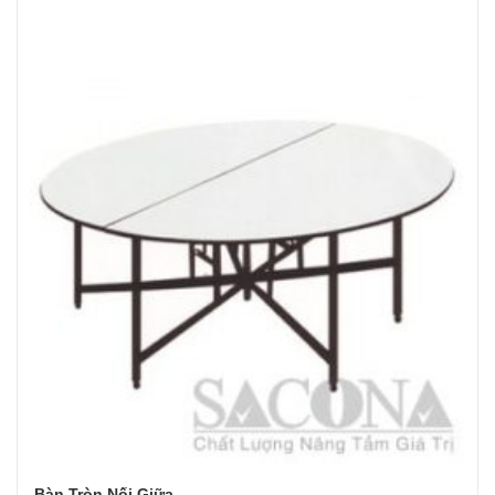
Bàn Tròn Nối Giữa