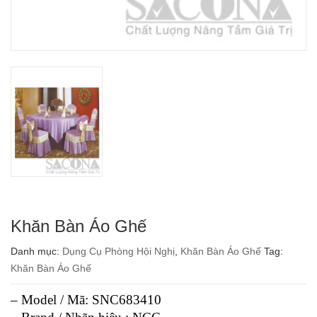
Khăn Bàn Áo Ghế
Danh mục:
Dụng Cụ Phòng Hội Nghị
,
Khăn Bàn Áo Ghế
Tag:
Khăn Bàn Áo Ghế
– Model / Mã: SNC683410