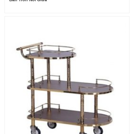
Đọc tiếp