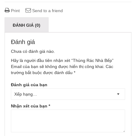
Print
Send to a friend
ĐÁNH GIÁ (0)
Đánh giá
Chưa có đánh giá nào.
Hãy là người đầu tiên nhận xét “Thùng Rác Nhà Bếp”
Email của bạn sẽ không được hiển thị công khai.
Các
trường bắt buộc được đánh dấu
*
Đánh giá của bạn
Nhận xét của bạn
*