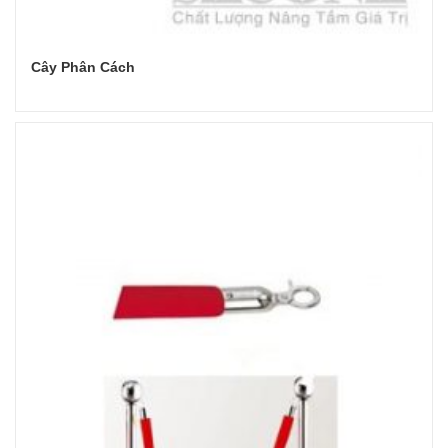
Cây Phân Cách
Đọc tiếp