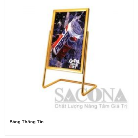
Bảng Thông Tin
Đọc tiếp