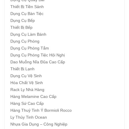
Thiết Bị Tiền Sảnh
Dụng Cụ Bàn Tiệc
Dụng Cụ Bếp
Thiết Bị Bếp
Dụng Cụ Làm Bánh
Dụng Cụ Phòng
Dụng Cụ Phòng Tắm
Dụng Cụ Phòng Tiệc Hội Nghị
Dao Muỗng Nĩa Đũa Cao Cấp
Thiết Bị Lạnh
Dụng Cụ Vệ Sinh
Hóa Chất Vệ Sinh
Rack Ly Nhà Hàng
Hàng Melamine Cao Cấp
Hàng Sứ Cao Cấp
Hàng Thuỷ Tinh Ý Bormioli Rocco
Ly Thủy Tinh Ocean
Nhựa Gia Dụng – Công Nghiệp