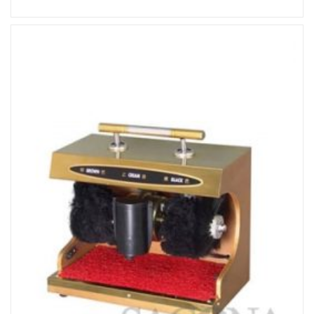
Đọc tiếp