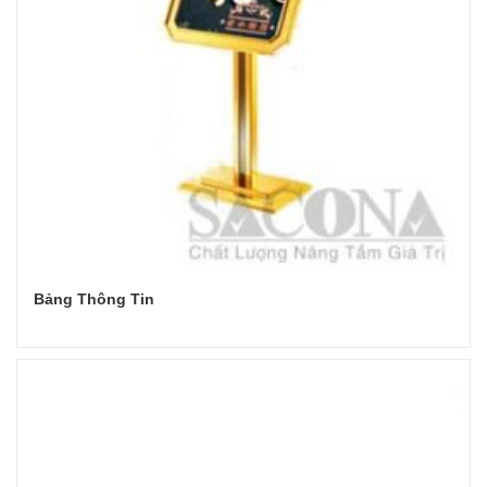
Bảng Thông Tin
Đọc tiếp