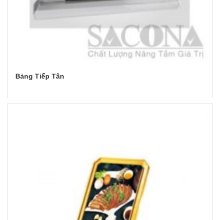
Bảng Tiếp Tân
Đọc tiếp