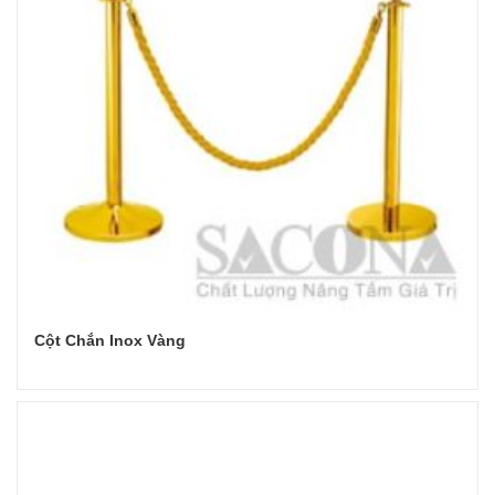
Cột Chắn Inox Vàng
Đọc tiếp