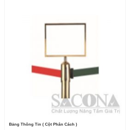
Bảng Thông Tin ( Cột Phân Cách )