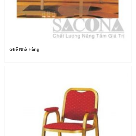
Ghế Nhà Hàng
Đọc tiếp