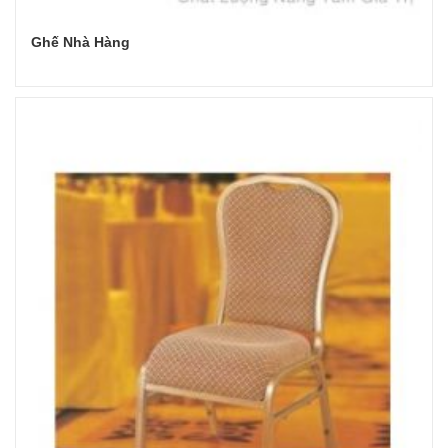
Ghế Nhà Hàng
Đọc tiếp