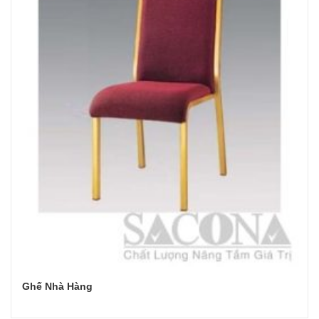
Ghế Nhà Hàng