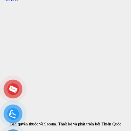
Bản quyền thuộc về
Sacona
. Thiết kế và phát triển bởi
Thiên Quốc