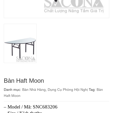
Bàn Haft Moon
Danh mục:
Bàn Nhà Hàng
,
Dụng Cụ Phòng Hội Nghị
Tag:
Bàn
Haft Moon
– Model / Mã: SNC683206