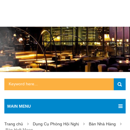
MAIN MENU
Trang chủ
Dụng Cụ Phòng Hội Nghị
Bàn Nhà Hàng
Bàn Haft Moon