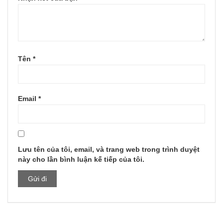
Tên
*
Email
*
Lưu tên của tôi, email, và trang web trong trình duyệt
này cho lần bình luận kế tiếp của tôi.