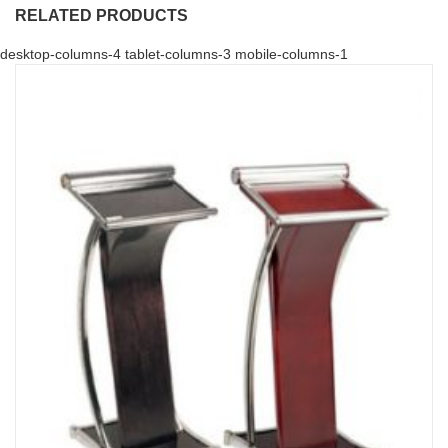
RELATED PRODUCTS
desktop-columns-4 tablet-columns-3 mobile-columns-1