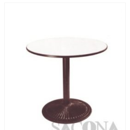
Đọc tiếp