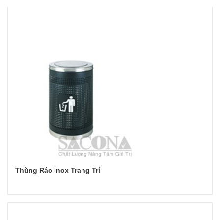
Đọc tiếp
Thùng Rác Inox Trang Trí
Đọc tiếp