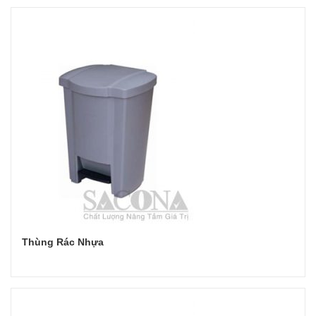
Thùng Rác Nhựa
Đọc tiếp