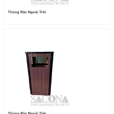
Thùng Rác Ngoài Trời
Đọc tiếp
Thùng Rác Ngoài Trời