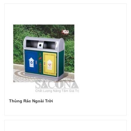
Đọc tiếp
Thùng Rác Ngoài Trời
Đọc tiếp