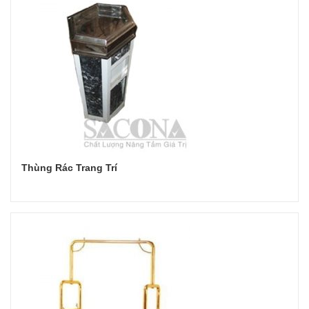
Thùng Rác Trang Trí
Đọc tiếp