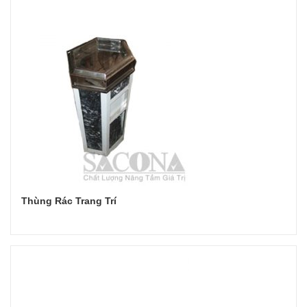
Thùng Rác Trang Trí
Đọc tiếp