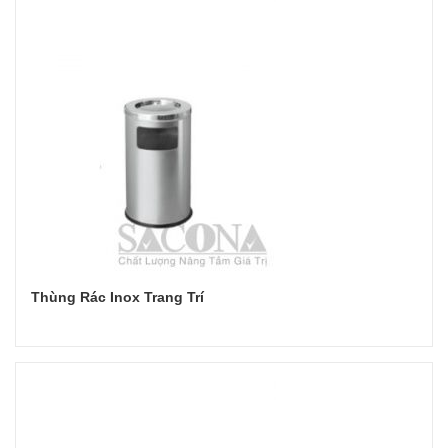
Thùng Rác Inox Trang Trí
Đọc tiếp