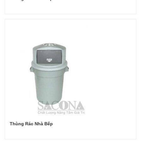
Đọc tiếp
Thùng Rác Nhà Bếp
Đọc tiếp