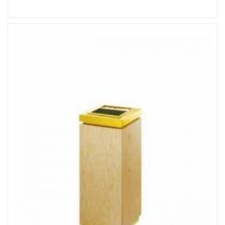
Đọc tiếp