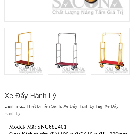
Xe Đẩy Hành Lý
Danh mục:
Thiết Bị Tiền Sảnh
,
Xe Đẩy Hành Lý
Tag:
Xe Đẩy
Hành Lý
– Model/ Mã: SNC682401