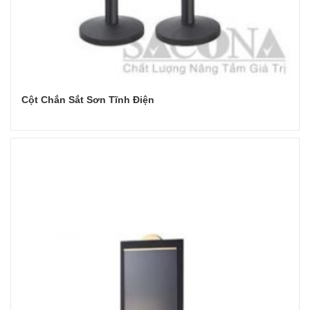
Cột Chắn Sắt Sơn Tĩnh Điện
Đọc tiếp