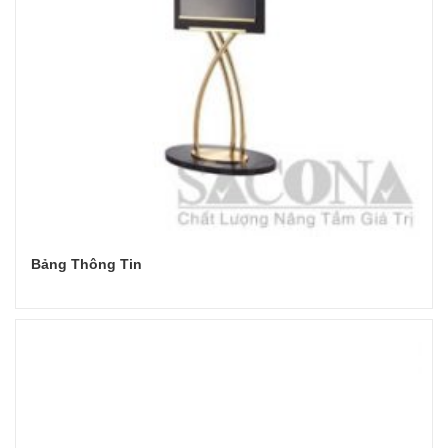
Bảng Thông Tin
Đọc tiếp