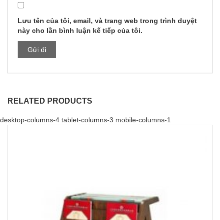
Lưu tên của tôi, email, và trang web trong trình duyệt
này cho lần bình luận kế tiếp của tôi.
RELATED PRODUCTS
desktop-columns-4 tablet-columns-3 mobile-columns-1