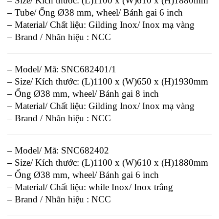
– Size/ Kích thước: (L)1100 x (W)610 x (H)1880mm
– Tube/ Ống Ø38 mm, wheel/ Bánh gai 6 inch
– Material/ Chất liệu: Gilding Inox/ Inox mạ vàng
– Brand / Nhãn hiệu : NCC
– Model/ Mã: SNC682401/1
– Size/ Kích thước: (L)1100 x (W)650 x (H)1930mm
– Ống Ø38 mm, wheel/ Bánh gai 8 inch
– Material/ Chất liệu: Gilding Inox/ Inox mạ vàng
– Brand / Nhãn hiệu : NCC
– Model/ Mã: SNC682402
– Size/ Kích thước: (L)1100 x (W)610 x (H)1880mm
– Ống Ø38 mm, wheel/ Bánh gai 6 inch
– Material/ Chất liệu: while Inox/ Inox trắng
– Brand / Nhãn hiệu : NCC