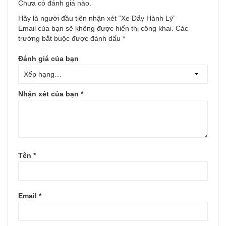
Chưa có đánh giá nào.
Hãy là người đầu tiên nhận xét “Xe Đẩy Hành Lý”
Email của bạn sẽ không được hiển thị công khai.
Các
trường bắt buộc được đánh dấu
*
Đánh giá của bạn
Nhận xét của bạn
*
Tên
*
Email
*