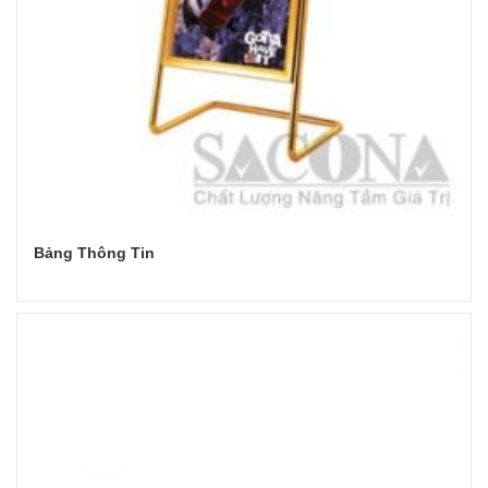
Bảng Thông Tin
Đọc tiếp