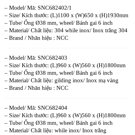
– Model/ Mã: SNC682402/1
– Size/ Kích thước: (L)1100 x (W)650 x (H)1930mm
– Tube/ Ống Ø38 mm, wheel/ Bánh gai 6 inch
– Material/ Chất liệu: 304 while inox/ Inox trắng 304
– Brand / Nhãn hiệu : NCC
– Model/ Mã: SNC682403
– Size/ Kích thước: (L)960 x (W)560 x (H)1800mm
– Tube/ Ống Ø38 mm, wheel/ Bánh gai 6 inch
– Material/ Chất liệu: gilding inox/ Inox mạ vàng
– Brand / Nhãn hiệu : NCC
– Model/ Mã: SNC682404
– Size/ Kích thước: (L)960 x (W)560 x (H)1800mm
– Tube/ Ống Ø38 mm, wheel/ Bánh gai 6 inch
– Material/ Chất liệu: while inox/ Inox trắng