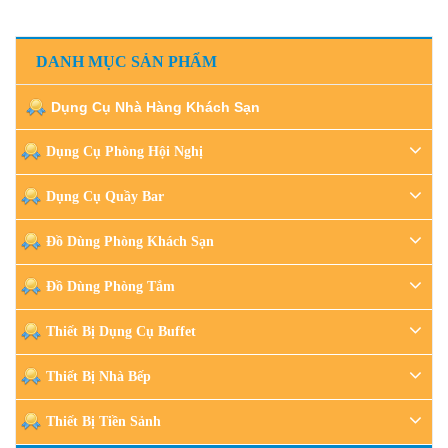
DANH MỤC SẢN PHẨM
Dụng Cụ Nhà Hàng Khách Sạn
Dụng Cụ Phòng Hội Nghị
Dụng Cụ Quầy Bar
Đồ Dùng Phòng Khách Sạn
Đồ Dùng Phòng Tắm
Thiết Bị Dụng Cụ Buffet
Thiết Bị Nhà Bếp
Thiết Bị Tiền Sảnh