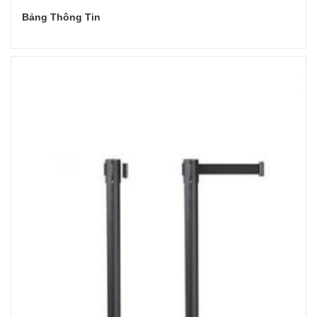
Bảng Thông Tin
Đọc tiếp